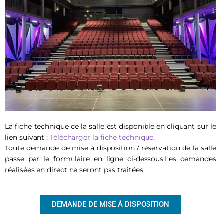
La fiche technique de la salle est disponible en cliquant sur le
lien suivant :
Télécharger la fiche technique
.
Toute demande de mise à disposition / réservation de la salle
passe par le formulaire en ligne ci-dessous.Les demandes
réalisées en direct ne seront pas traitées.
DEMANDE DE MISE À DISPOSITION