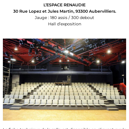
L’ESPACE RENAUDIE
30 Rue Lopez et Jules Martin, 93300 Aubervilliers.
Jauge : 180 assis / 300 debout
Hall d’exposition