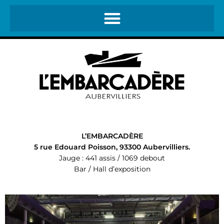
L’EMBARCADÈRE
5 rue Edouard Poisson, 93300 Aubervilliers.
Jauge : 441 assis / 1069 debout
Bar / Hall d’exposition