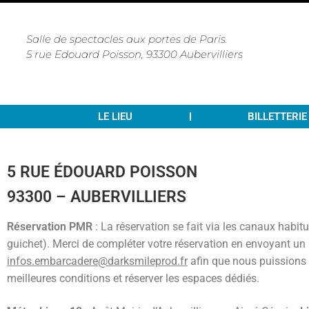
Salle de spectacles aux portes de Paris.
5 rue Edouard Poisson, 93300 Aubervilliers
LE LIEU
BILLETTERIE
5 RUE ÉDOUARD POISSON
93300 – AUBERVILLIERS
Réservation PMR
: La réservation se fait via les canaux habitu
guichet). Merci de compléter votre réservation en envoyant un
infos.embarcadere@darksmileprod.fr
afin que nous puissions 
meilleures conditions et réserver les espaces dédiés.