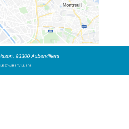
isson, 93300 Aubervilliers
VILLE D’AUBERVILLIERS