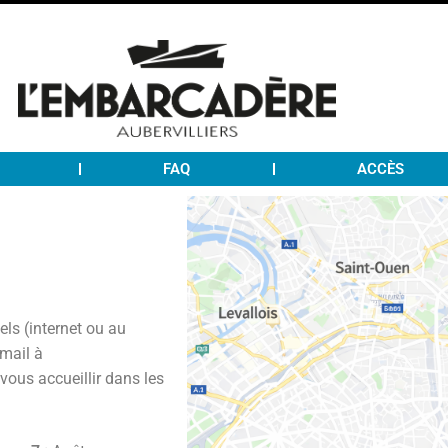
FAQ
ACCÈS
els (internet ou au
 mail à
vous accueillir dans les