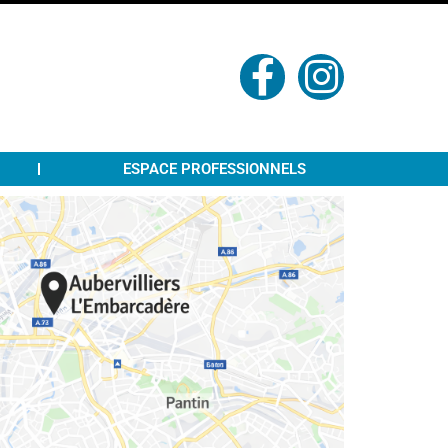
ESPACE PROFESSIONNELS